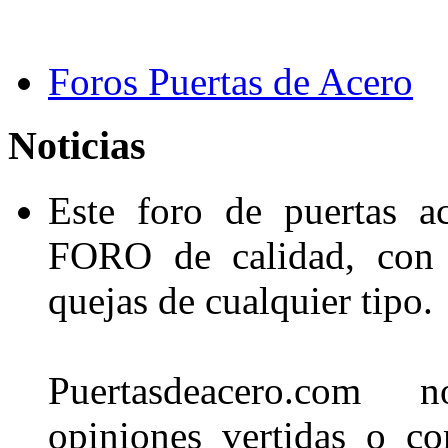
Foros Puertas de Acero
Noticias
Este foro de puertas a
FORO de calidad, con s
quejas de cualquier tipo.
Puertasdeacero.com no 
opiniones vertidas o co