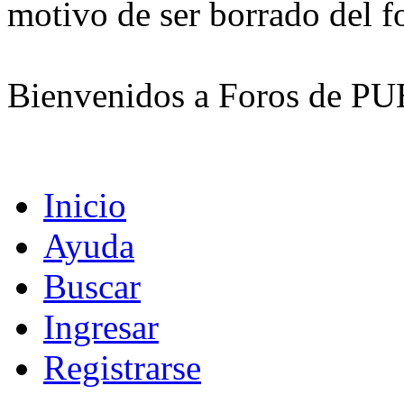
motivo de ser borrado del f
Bienvenidos a Foros de
Inicio
Ayuda
Buscar
Ingresar
Registrarse