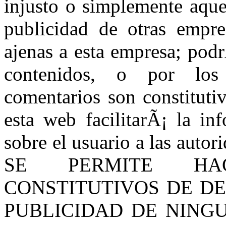
injusto o simplemente aqu
publicidad de otras empre
ajenas a esta empresa; pod
contenidos, o por los
comentarios son constitutiv
esta web facilitarÃ¡ la i
sobre el usuario a las auto
SE PERMITE HAC
CONSTITUTIVOS DE D
PUBLICIDAD DE NINGU