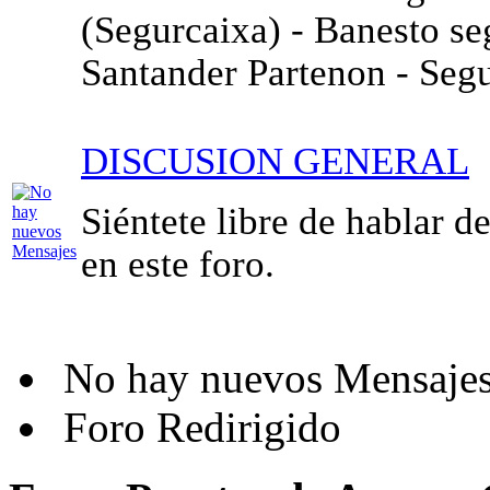
(Segurcaixa) - Banesto s
Santander Partenon - Segu
DISCUSION GENERAL
Siéntete libre de hablar d
en este foro.
No hay nuevos Mensaje
Foro Redirigido