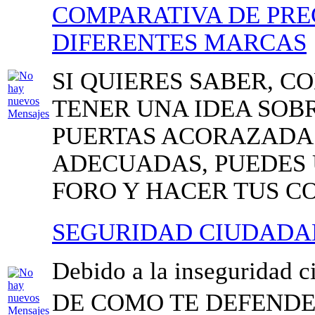
COMPARATIVA DE PRE
DIFERENTES MARCAS
SI QUIERES SABER, C
TENER UNA IDEA SOBR
PUERTAS ACORAZADA
ADECUADAS, PUEDES 
FORO Y HACER TUS C
SEGURIDAD CIUDAD
Debido a la inseguridad
DE COMO TE DEFENDE