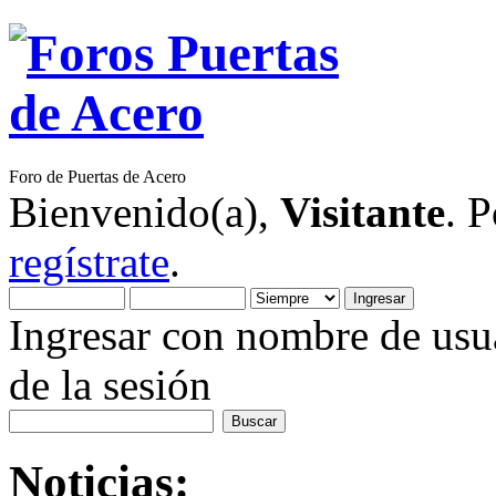
Foro de Puertas de Acero
Bienvenido(a),
Visitante
. 
regístrate
.
Ingresar con nombre de usua
de la sesión
Noticias: