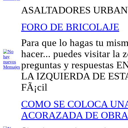
ASALTADORES URBAN
FORO DE BRICOLAJE
Para que lo hagas tu mism
hacer... puedes visitar la
preguntas y respuestas
LA IZQUIERDA DE ESTA 
FÃ¡cil
COMO SE COLOCA UN
ACORAZADA DE OBR