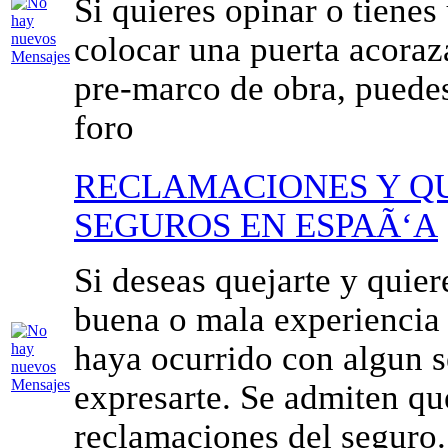
Si quieres opinar o tiene
colocar una puerta acoraz
pre-marco de obra, puedes
foro
RECLAMACIONES Y Q
SEGUROS EN ESPAÃ‘A
Si deseas quejarte y quier
buena o mala experiencia 
haya ocurrido con algun 
expresarte. Se admiten qu
reclamaciones del seguro