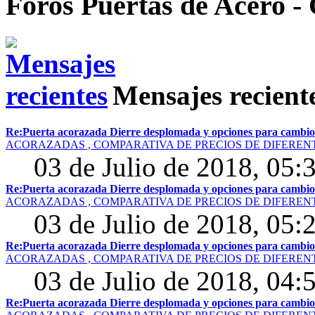
Foros Puertas de Acero -
Mensajes recient
Re:Puerta acorazada Dierre desplomada y opciones para cambio d
ACORAZADAS , COMPARATIVA DE PRECIOS DE DIFERE
03 de Julio de 2018, 05:
Re:Puerta acorazada Dierre desplomada y opciones para cambio d
ACORAZADAS , COMPARATIVA DE PRECIOS DE DIFERE
03 de Julio de 2018, 05:
Re:Puerta acorazada Dierre desplomada y opciones para cambio d
ACORAZADAS , COMPARATIVA DE PRECIOS DE DIFERE
03 de Julio de 2018, 04:
Re:Puerta acorazada Dierre desplomada y opciones para cambio d