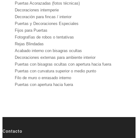
Puertas Acorazadas (fotos técnicas)
Decoraciones intemperie
Decoración para fincas / interior
Puertas y Decoraciones Especiales
Fijos para Puertas
Fotografías de robos o tentativas
Rejas Blindadas
Acabado interno con bisagras ocultas
Decoraciones externas para ambiente interior
Puertas con bisagras ocultas con apertura hacia fuera
Puertas con curvatura superior o medio punto
Filo de muro o enrasado interno
Puertas con apertura hacia fuera
Contacto