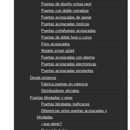
Puertas de diseño yshua next
Puertas con doble cerradura
Puertas acorazadas de garaje
Puertas acorazadas rústicas
Puertas cortafuegos acorazadas
Puertas de doble hoja o curva
Fijos acorazados
Modelo smart g2pl4
Puertas acorazadas con alarma
Puertas acorazadas electronicas
Puertas acorazadas pivotantes
Donde estamos
Fabrica puertas en valencia
Distribuidores oficiales
Puertas blindadas y rejas
Puertas blindadas ineficaces
Diferencias entre puertas acorazadas y
blindadas
¿que elegir?