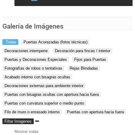
Galería de Imágenes
Todas
Puertas Acorazadas (fotos técnicas)
Decoraciones intemperie
Decoración para fincas / interior
Puertas y Decoraciones Especiales
Fijos para Puertas
Fotografías de robos o tentativas
Rejas Blindadas
Acabado interno con bisagras ocultas
Decoraciones externas para ambiente interior
Puertas con bisagras ocultas con apertura hacia fuera
Puertas con curvatura superior o medio punto
Filo de muro o enrasado interno
Puertas con apertura hacia fuera
Filtar Imagenes
Mostrar todas