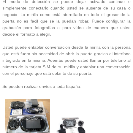
El modo de detección se puede dejar activado continuo o
simplemente conectarlo cuando usted se ausente de su casa o
negocio. La mirilla como está atornillada en todo el grosor de la
puerta no es facil que se la puedan robar. Puede configurar la
grabación para fotografías o para vídeo de manera que usted
decide el formato a elegir.
Usted puede entablar conversación desde la mirilla con la persona
que está fuera sin necesidad de abrir la puerta gracias al interfono
integrado en la misma. Además puede usted llamar por telefono al
número de la tarjeta SIM de su mirilla y entablar una conversación
con el personaje que está delante de su puerta.
Se pueden realizar envíos a toda España.