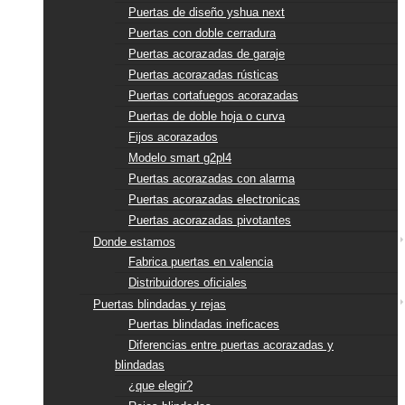
Puertas de diseño yshua next
Puertas con doble cerradura
Puertas acorazadas de garaje
Puertas acorazadas rústicas
Puertas cortafuegos acorazadas
Puertas de doble hoja o curva
Fijos acorazados
Modelo smart g2pl4
Puertas acorazadas con alarma
Puertas acorazadas electronicas
Puertas acorazadas pivotantes
Donde estamos
Fabrica puertas en valencia
Distribuidores oficiales
Puertas blindadas y rejas
Puertas blindadas ineficaces
Diferencias entre puertas acorazadas y
blindadas
¿que elegir?