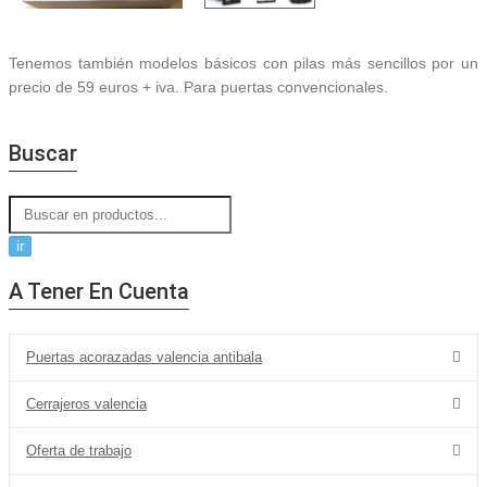
Tenemos también modelos básicos con pilas más sencillos por un
precio de 59 euros + iva. Para puertas convencionales.
Buscar
A Tener En Cuenta
Puertas acorazadas valencia antibala
Cerrajeros valencia
Oferta de trabajo