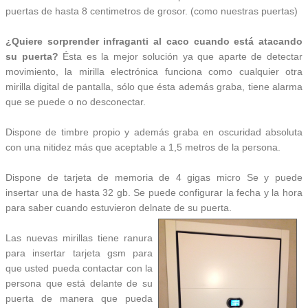
puertas de hasta 8 centimetros de grosor. (como nuestras puertas)
¿Quiere sorprender infraganti al caco cuando está atacando
su puerta?
Ésta es la mejor solución ya que aparte de detectar
movimiento, la mirilla electrónica funciona como cualquier otra
mirilla digital de pantalla, sólo que ésta además graba, tiene alarma
que se puede o no desconectar.
Dispone de timbre propio y además graba en oscuridad absoluta
con una nitidez más que aceptable a 1,5 metros de la persona.
Dispone de tarjeta de memoria de 4 gigas micro Se y puede
insertar una de hasta 32 gb. Se puede configurar la fecha y la hora
para saber cuando estuvieron delnate de su puerta.
Las nuevas mirillas tiene ranura
para insertar tarjeta gsm para
que usted pueda contactar con la
persona que está delante de su
puerta de manera que pueda