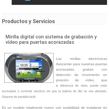
Productos y Servicios
Mirilla digital con sistema de grabación y
vídeo para puertas acorazadas
Las mirillas electrónicas
Asiscenter para nuestras puertas
acorazadas, graban con
detección de movimiento en
posición de vídeo, que
a
diferencia de otras, puede estar
enchufada a corriente
electrica
sin que la batería de lítio se vea afectada.
Dispone de pantalla tactil.
Es un modelo totalmente nuevo con posibilidad de instalarse en