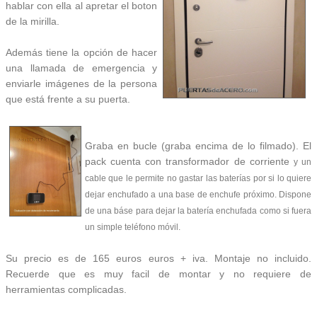
hablar con ella al apretar el boton
de la mirilla.
Además tiene la opción de hacer
una llamada de emergencia y
enviarle imágenes de la persona
que está frente a su puerta.
Graba en bucle (graba encima de lo filmado). El
pack cuenta con transformador de corriente
y un
cable que le permite no gastar las baterías por si lo quiere
dejar enchufado a una base de enchufe próximo. Dispone
de una báse para dejar la batería enchufada como si fuera
un simple teléfono móvil.
Su precio es de 165 euros euros + iva. Montaje no incluido.
Recuerde que es muy facil de montar y no requiere de
herramientas complicadas.