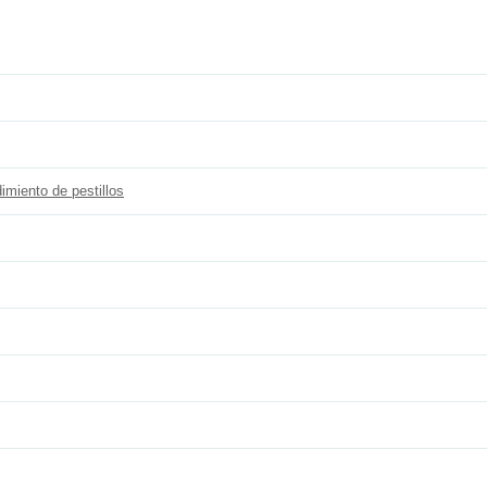
imiento de pestillos