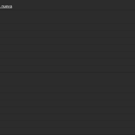
a nueva